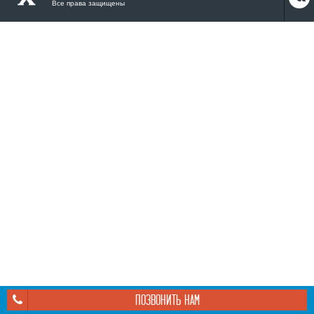
Все права защищены
ПОЗВОНИТЬ НАМ
