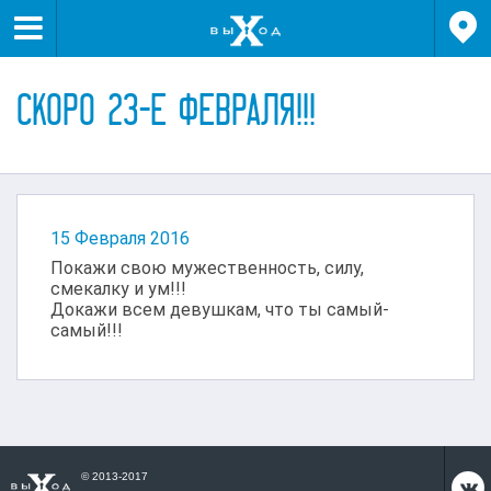


СКОРО 23-Е ФЕВРАЛЯ!!!
15 Февраля 2016
Покажи свою мужественность, силу,
смекалку и ум!!!
Докажи всем девушкам, что ты самый-
самый!!!
© 2013-2017
